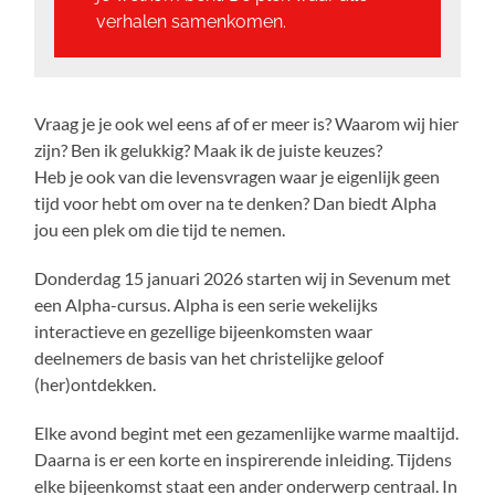
verhalen samenkomen.
Vraag je je ook wel eens af of er meer is? Waarom wij hier
zijn? Ben ik gelukkig? Maak ik de juiste keuzes?
Heb je ook van die levensvragen waar je eigenlijk geen
tijd voor hebt om over na te denken? Dan biedt Alpha
jou een plek om die tijd te nemen.
Donderdag 15 januari 2026 starten wij in Sevenum met
een Alpha-cursus. Alpha is een serie wekelijks
interactieve en gezellige bijeenkomsten waar
deelnemers de basis van het christelijke geloof
(her)ontdekken.
Elke avond begint met een gezamenlijke warme maaltijd.
Daarna is er een korte en inspirerende inleiding. Tijdens
elke bijeenkomst staat een ander onderwerp centraal. In